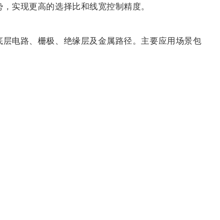
势，实现更高的选择比和线宽控制精度。
底层电路、栅极、绝缘层及金属路径。主要应用场景包