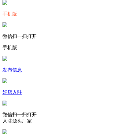
手机版
微信扫一扫打开
手机版
发布信息
好店入驻
微信扫一扫打开
入驻源头厂家