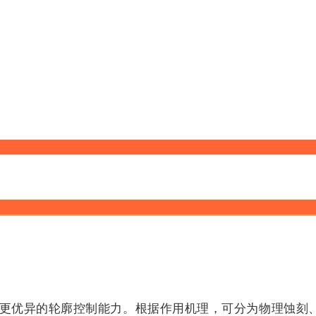
更优异的轮廓控制能力。根据作用机理，可分为物理蚀刻、