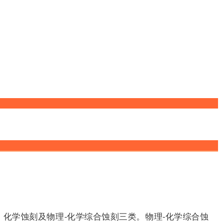
化学蚀刻及物理-化学综合蚀刻三类。物理-化学综合蚀