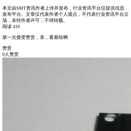
本文由SMT资讯作者上传并发布，行业资讯平台仅提供信息
发布平台。文章仅代表作者个人观点，不代表行业资讯平台立
场，未经作者许可，不得转载。
阅读 416
第一次接受赞赏，亲，看着给啊
赞赏
0人赞赏