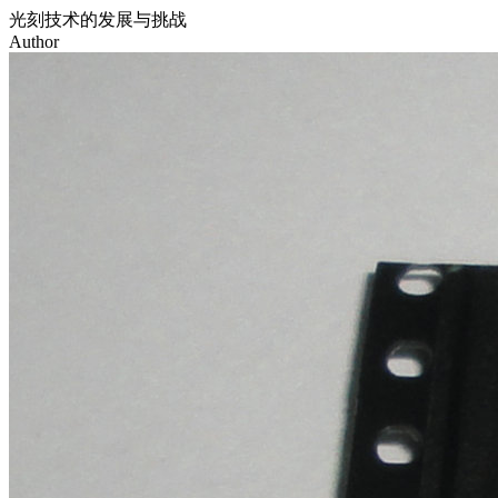
光刻技术的发展与挑战
Author