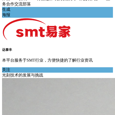
务合作交流部落
生成
海报
达泰丰
本平台服务于SMT行业，方便快捷的了解行业资讯
关注
光刻技术的发展与挑战