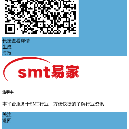
长按查看详情
生成
海报
达泰丰
本平台服务于SMT行业，方便快捷的了解行业资讯
关注
返回