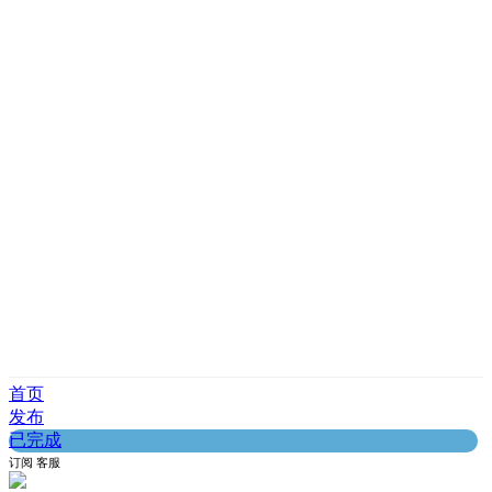
首页
发布
已完成
订阅
客服