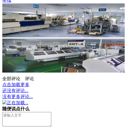
举报
全部评论
评论
点击加载更多
还没有评论...
没有更多评论...
正在加载...
随便说点什么