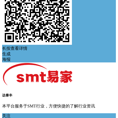
长按查看详情
生成
海报
达泰丰
本平台服务于SMT行业，方便快捷的了解行业资讯
关注