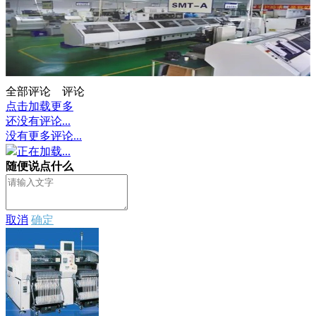
全部评论
评论
点击加载更多
还没有评论...
没有更多评论...
正在加载...
随便说点什么
取消
确定