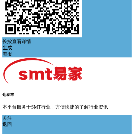
长按查看详情
生成
海报
达泰丰
本平台服务于SMT行业，方便快捷的了解行业资讯
关注
返回