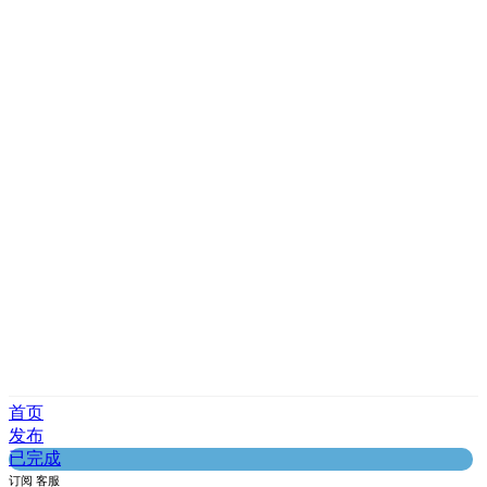
首页
发布
已完成
订阅
客服