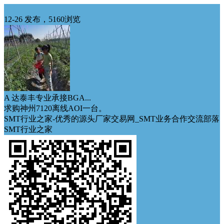
求购
12-26 发布，5160浏览
A 达泰丰专业承接BGA...
求购神州7120离线AOI一台。
SMT行业之家-优秀的源头厂家交易网_SMT业务合作交流部落
SMT行业之家