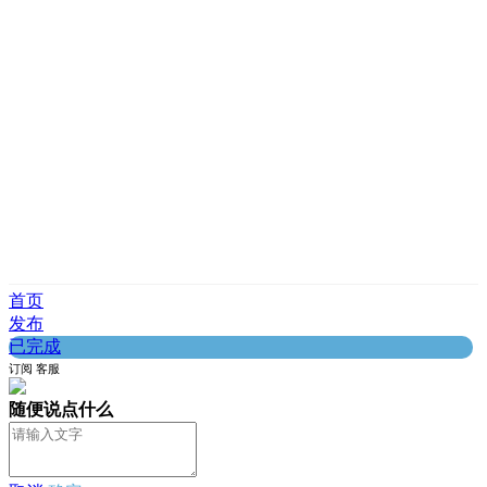
首页
发布
已完成
订阅
客服
随便说点什么