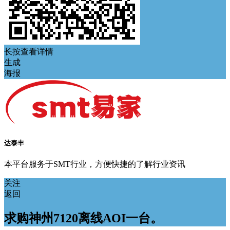
长按查看详情
生成
海报
达泰丰
本平台服务于SMT行业，方便快捷的了解行业资讯
关注
返回
求购神州7120离线AOI一台。