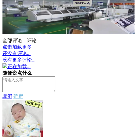
全部评论
评论
点击加载更多
还没有评论...
没有更多评论...
正在加载...
随便说点什么
取消
确定