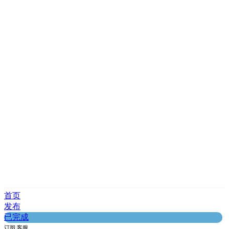
首页
发布
已完成
订阅
客服