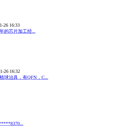
1-26 16:33
的芯片加工经...
1-26 16:32
治具，有QFN，C...
8370...