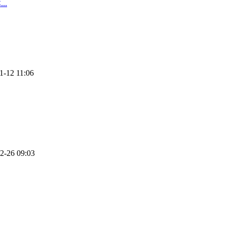
..
1-12 11:06
2-26 09:03