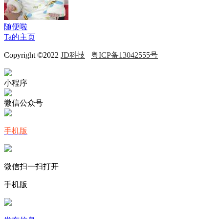
随便啦
Ta的主页
Copyright ©2022
JD科技
粤ICP备13042555号
小程序
微信公众号
手机版
微信扫一扫打开
手机版