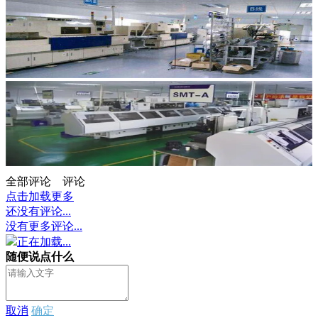
全部评论
评论
点击加载更多
还没有评论...
没有更多评论...
正在加载...
随便说点什么
取消
确定