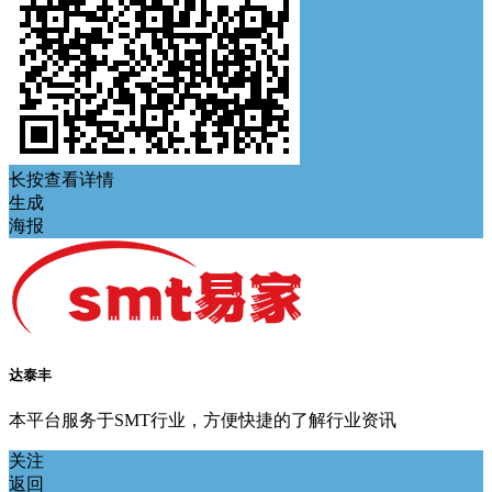
长按查看详情
生成
海报
达泰丰
本平台服务于SMT行业，方便快捷的了解行业资讯
关注
返回