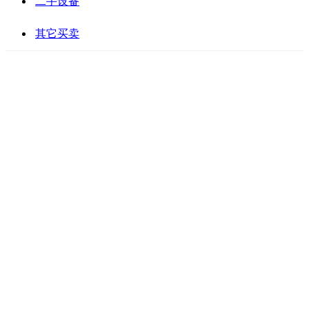
二手设备
其它买卖