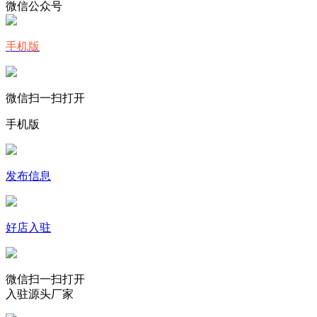
微信公众号
手机版
微信扫一扫打开
手机版
发布信息
好店入驻
微信扫一扫打开
入驻源头厂家