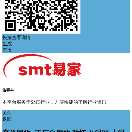
长按查看详情
生成
海报
达泰丰
本平台服务于SMT行业，方便快捷的了解行业资讯
关注
返回