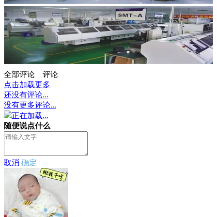
全部评论
评论
点击加载更多
还没有评论...
没有更多评论...
正在加载...
随便说点什么
取消
确定