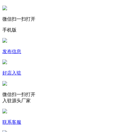
微信扫一扫打开
手机版
发布信息
好店入驻
微信扫一扫打开
入驻源头厂家
联系客服