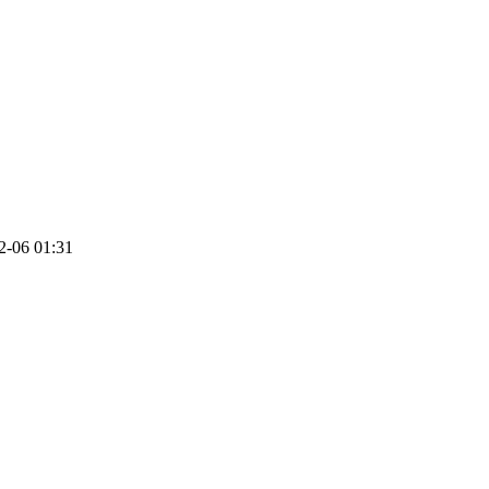
2-06 01:31